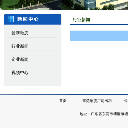
行业新闻
最新动态
行业新闻
企业新闻
视频中心
首页
东莞塘厦厂房出租
公
地址：广东省东莞市塘厦镇塘