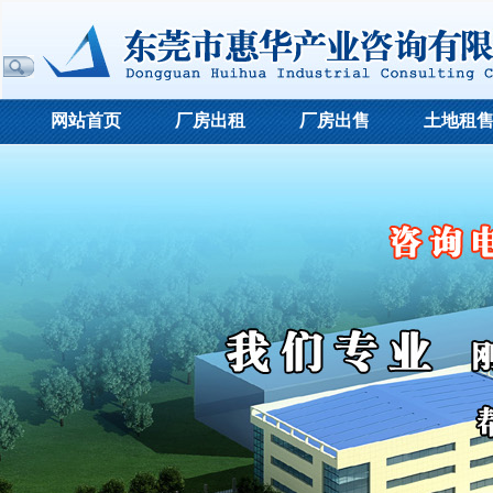
网站首页
厂房出租
厂房出售
土地租