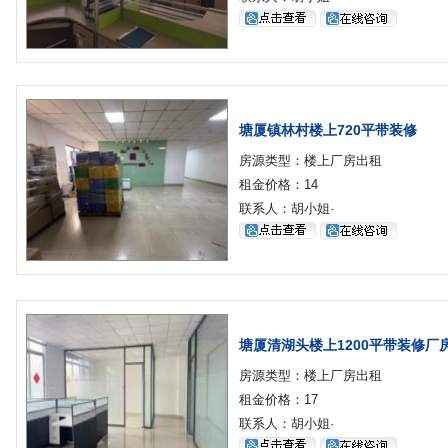
塘厦镇林村楼上720平带装修
房源类型：楼上厂房出租
租金价格：14
联系人：胡小姐·
塘厦清湖头楼上1200平带装修厂
房源类型：楼上厂房出租
租金价格：17
联系人：胡小姐·