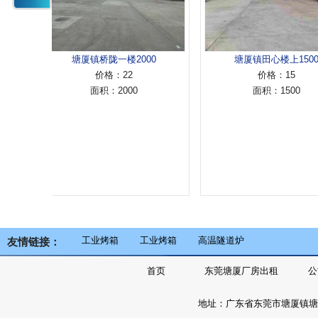
塘厦镇桥陇一楼2000
塘厦镇田心楼上1500
价格：22
价格：15
面积：2000
面积：1500
工业烤箱
工业烤箱
高温隧道炉
友情链接：
首页
东莞塘厦厂房出租
公
地址：广东省东莞市塘厦镇塘