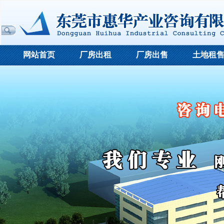
网站首页
厂房出租
厂房出售
土地租