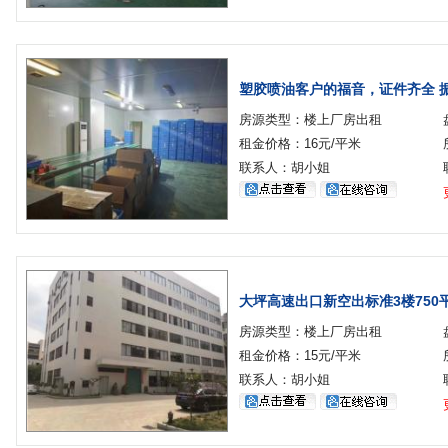
塑胶喷油客户的福音，证件齐全 振
房源类型：楼上厂房出租
租金价格：16元/平米
联系人：胡小姐
大坪高速出口新空出标准3楼750
房源类型：楼上厂房出租
租金价格：15元/平米
联系人：胡小姐