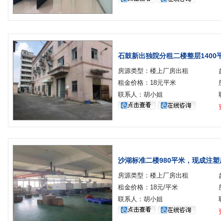
石鼓新出独院分租二楼整层1400
房源类型：楼上厂房出租
租金价格：18元平米
联系人：胡小姐
沙湖标准二楼980平米，现成注
房源类型：楼上厂房出租
租金价格：18元/平米
联系人：胡小姐