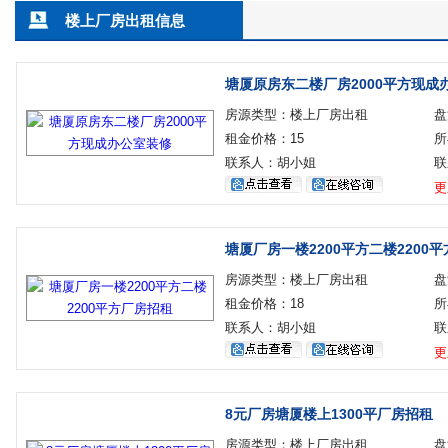
楼上厂房出租信息
塘厦原房东二楼厂房2000平方现成
房源类型：楼上厂房出租
盘
租金价格：15
所
联系人：胡小姐
联
更
塘厦厂房一楼2200平方二楼2200
房源类型：楼上厂房出租
盘
租金价格：18
所
联系人：胡小姐
联
更
8元厂房塘厦楼上1300平厂房招租
房源类型：楼上厂房出租
盘