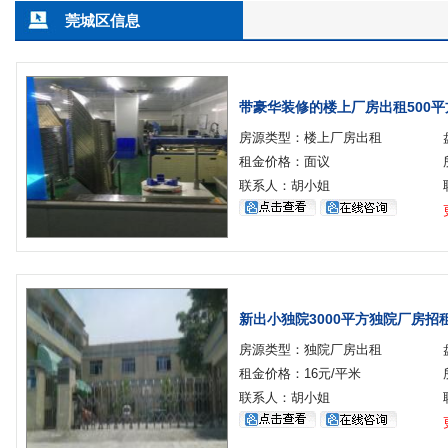
莞城区信息
带豪华装修的楼上厂房出租500平
房源类型：楼上厂房出租
租金价格：面议
联系人：胡小姐
新出小独院3000平方独院厂房招
房源类型：独院厂房出租
租金价格：16元/平米
联系人：胡小姐