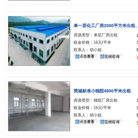
单一层化工厂房2000平方米出租
房源类型：单层厂房出租
租金价格：16元/平米
联系人：胡小姐
莞城标准小独院4800平米出租
房源类型：独院厂房出租
租金价格：16元/平米
联系人：胡小姐