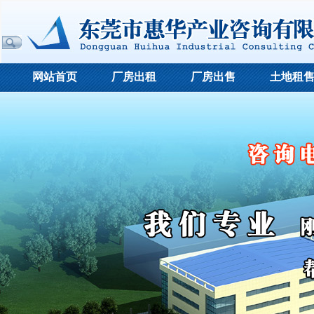
网站首页
厂房出租
厂房出售
土地租