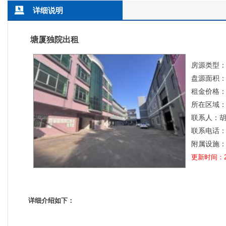
详细说明
塘厦独院出租
房源类型
盘源面积：6
租金价格：
所在区域
联系人：胡
联系电话：1
附属设施：
更新时间：202
详细介绍如下：