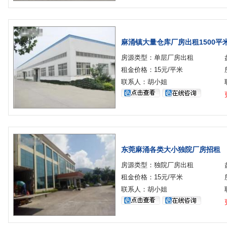
麻涌镇大量仓库厂房出租1500平
房源类型：单层厂房出租
租金价格：15元/平米
联系人：胡小姐
东莞麻涌各类大小独院厂房招租
房源类型：独院厂房出租
租金价格：15元/平米
联系人：胡小姐