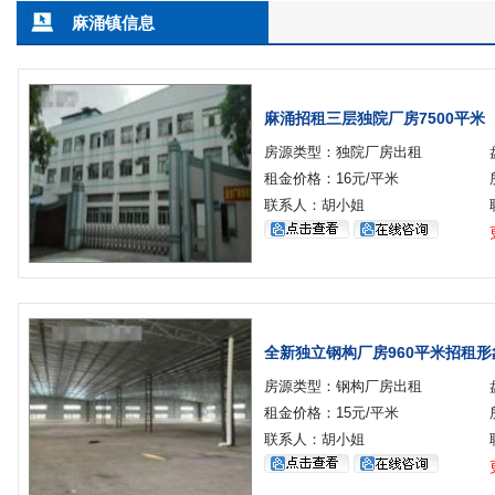
麻涌镇信息
麻涌招租三层独院厂房7500平米
房源类型：独院厂房出租
租金价格：16元/平米
联系人：胡小姐
全新独立钢构厂房960平米招租形
房源类型：钢构厂房出租
租金价格：15元/平米
联系人：胡小姐