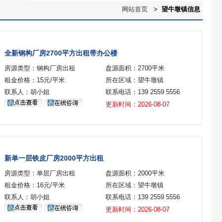
网站首页
>
望牛墩镇信息
全新钢构厂房2700平方出租带办公楼
房源类型：钢构厂房出租
盘源面积：2700平米
租金价格：15元/平米
所在区域：望牛墩镇
联系人：胡小姐
联系电话：139 2559 5556
更新时间：2026-08-07
新单一层铁皮厂房2000平方出租
房源类型：单层厂房出租
盘源面积：2000平米
租金价格：16元/平米
所在区域：望牛墩镇
联系人：胡小姐
联系电话：139 2559 5556
更新时间：2026-08-07