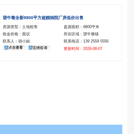
望牛墩全新9800平方超靓独院厂房低价出售
房源类型：土地租售
盘源面积：9800平米
租金价格：面议
所在区域：望牛墩镇
联系人：胡小姐
联系电话：139 2559 5556
更新时间：2026-08-07