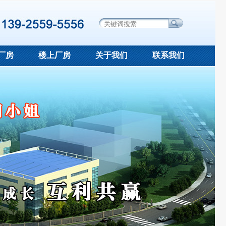
厂房
楼上厂房
关于我们
联系我们