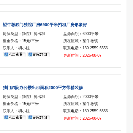
望牛墩独门独院厂房6900平米招租厂房形象好
房源类型：独院厂房出租
盘源面积：6900平米
租金价格：15元/平米
所在区域：望牛墩镇
联系人：胡小姐
联系电话：139 2559 5556
更新时间：2026-08-07
独门独院办公楼出租面积2000平方带精装修
房源类型：独院厂房出租
盘源面积：2000平米
租金价格：15元/平米
所在区域：望牛墩镇
联系人：胡小姐
联系电话：139 2559 5556
更新时间：2026-08-07