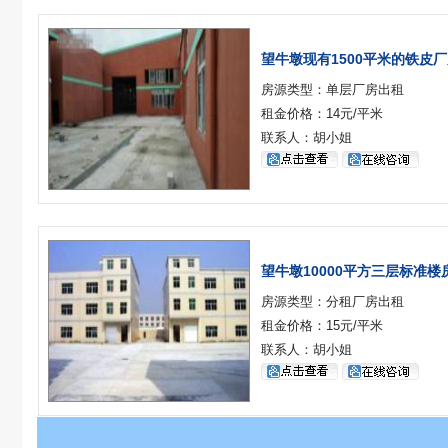
望牛墩现有1500平米的铁皮
房源类型：单层厂房出租
租金价格：14元/平米
联系人：胡小姐
望牛墩10000平方三层标准楼
房源类型：分租厂房出租
租金价格：15元/平米
联系人：胡小姐