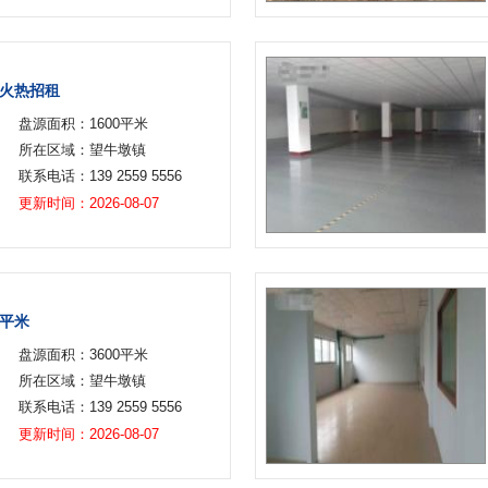
米火热招租
盘源面积：1600平米
所在区域：望牛墩镇
联系电话：139 2559 5556
更新时间：2026-08-07
0平米
盘源面积：3600平米
所在区域：望牛墩镇
联系电话：139 2559 5556
更新时间：2026-08-07