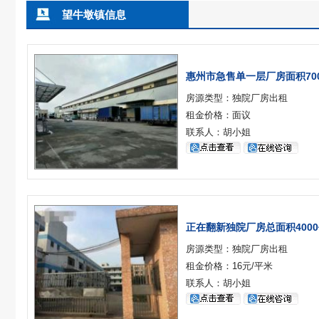
望牛墩镇信息
惠州市急售单一层厂房面积70
房源类型：独院厂房出租
租金价格：面议
联系人：胡小姐
正在翻新独院厂房总面积400
房源类型：独院厂房出租
租金价格：16元/平米
联系人：胡小姐