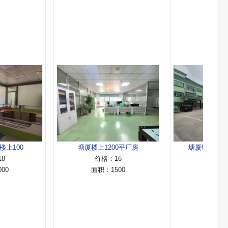
0
塘厦楼上1200平厂房
塘厦镇平山外环高
价格：16
价格：18
面积：1500
面积：7000平