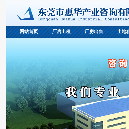
网站首页
厂房出租
厂房出售
土地