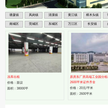
塘厦镇
凤岗镇
清溪镇
黄江镇
樟木头镇
南城区
莞城区
东城区
万江区
长安镇
冻库出租
原房东厂房高端工业园分租
2600平米证件齐全
价格：面议
价格：20元/平米
面积：38000平
面积：2600平米