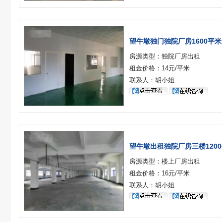
望牛墩独门独院厂房1600平
房源类型：独院厂房出租
租金价格：14元/平米
联系人：胡小姐
望牛墩出租独院厂房三楼120
房源类型：楼上厂房出租
租金价格：16元/平米
联系人：胡小姐