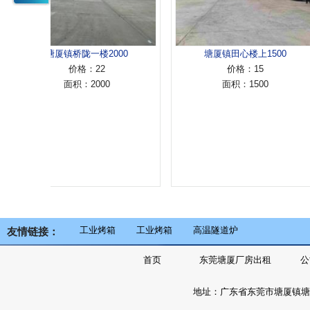
塘厦镇桥陇一楼2000
塘厦镇田心楼上1500
价格：22
价格：15
面积：2000
面积：1500
工业烤箱
工业烤箱
高温隧道炉
友情链接：
首页
东莞塘厦厂房出租
公
地址：广东省东莞市塘厦镇塘