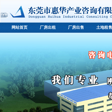
网站首页
厂房出租
厂房出售
土地租