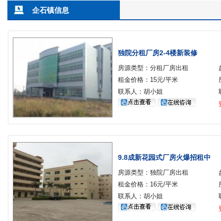
企石镇信息
独院分租厂房2-4楼新装修
房源类型：分租厂房出租
租金价格：15元/平米
联系人：胡小姐
9.8成新花园式厂房火爆招租中
房源类型：独院厂房出租
租金价格：16元/平米
联系人：胡小姐