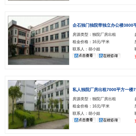
企石独门独院带独立办公楼3800
房源类型：独院厂房出租
租金价格：16元/平米
联系人：胡小姐
私人独院厂房出租7000平方一楼
房源类型：独院厂房出租
租金价格：16元/平米
联系人：胡小姐