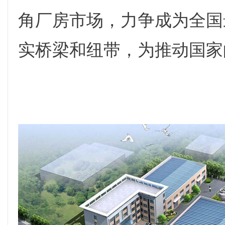
角厂房市场，力争成为全国
实桥梁和纽带，为推动国家