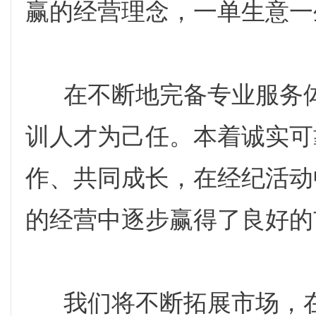
赢的经营理念，一单生意一
在不断地完备专业服务体
训人才为己任。本着诚实可
作、共同成长，在经纪活动
的经营中逐步赢得了良好的
我们将不断拓展市场，在