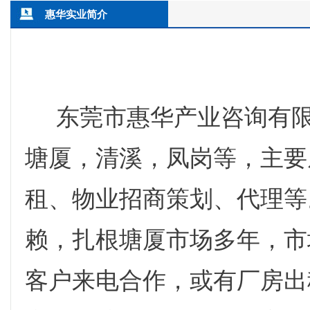
惠华实业简介
东莞市惠华产业咨询有限公
塘厦，清溪，凤岗等，主要
租、物业招商策划、代理等
赖，扎根塘厦市场多年，市
客户来电合作，或有厂房出