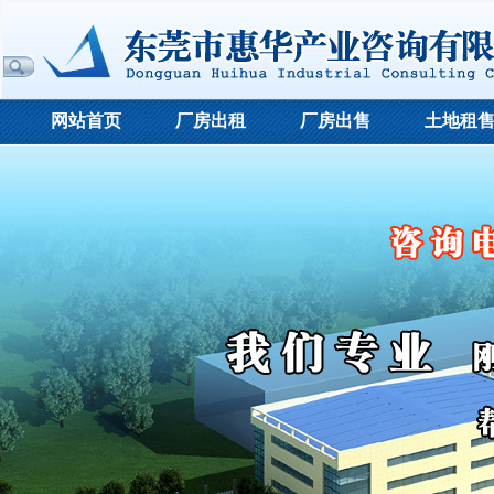
网站首页
厂房出租
厂房出售
土地租