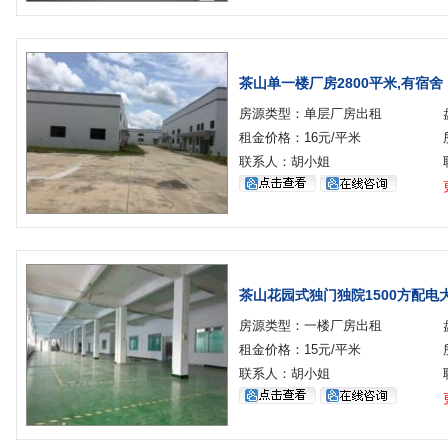
茶山单一楼厂房2800平米,有宿舍
房源类型：单层厂房出租
租金价格：16元/平米
联系人：胡小姐
茶山花园式独门独院1500方配电
房源类型：一楼厂房出租
租金价格：15元/平米
联系人：胡小姐