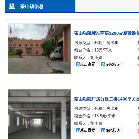
茶山镇信息
茶山独院标准两层3200㎡精致装
房源类型：独院厂房出租
租金价格：15元/平米
联系人：胡小姐
茶山独院厂房分租二楼1400平方
房源类型：分租厂房出租
租金价格：15.5元/平米
联系人：胡小姐