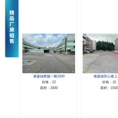
塘厦镇桥陇一楼2000
塘厦镇田心楼上1500
价格：22
价格：15
面积：2000
面积：1500