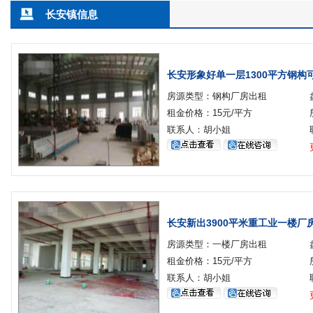
长安镇信息
长安形象好单一层1300平方钢构
房源类型：钢构厂房出租
租金价格：15元/平方
联系人：胡小姐
长安新出3900平米重工业一楼厂
房源类型：一楼厂房出租
租金价格：15元/平方
联系人：胡小姐