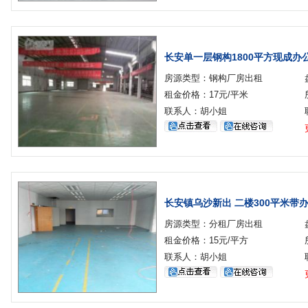
长安单一层钢构1800平方现成办
房源类型：钢构厂房出租
租金价格：17元/平米
联系人：胡小姐
长安镇乌沙新出 二楼300平米带
房源类型：分租厂房出租
租金价格：15元/平方
联系人：胡小姐