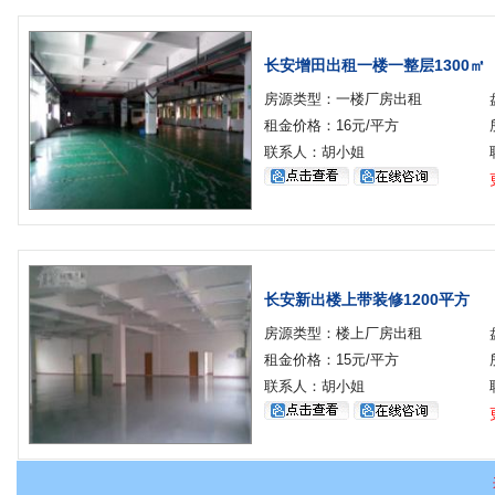
长安增田出租一楼一整层1300㎡
房源类型：一楼厂房出租
租金价格：16元/平方
联系人：胡小姐
长安新出楼上带装修1200平方
房源类型：楼上厂房出租
租金价格：15元/平方
联系人：胡小姐