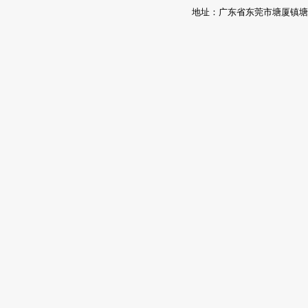
地址：广东省东莞市塘厦镇塘