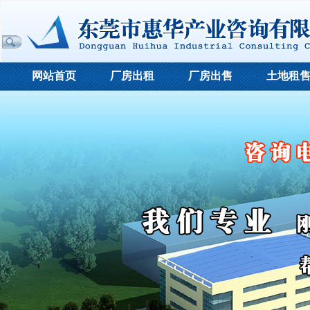
网站首页
厂房出租
厂房出售
土地租